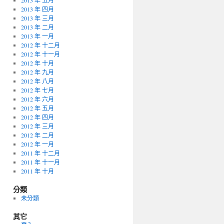
2013 年 五月
2013 年 四月
2013 年 三月
2013 年 二月
2013 年 一月
2012 年 十二月
2012 年 十一月
2012 年 十月
2012 年 九月
2012 年 八月
2012 年 七月
2012 年 六月
2012 年 五月
2012 年 四月
2012 年 三月
2012 年 二月
2012 年 一月
2011 年 十二月
2011 年 十一月
2011 年 十月
分類
未分類
其它