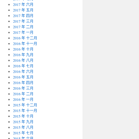
2017 年 六月
2017 年 五月
2017 年 四月
2017 年 三月
2017 年 二月
2017 年 一月
2016 年 十二月
2016 年 十一月
2016 年 十月
2016 年 九月
2016 年 八月
2016 年 七月
2016 年 六月
2016 年 五月
2016 年 四月
2016 年 三月
2016 年 二月
2016 年 一月
2015 年 十二月
2015 年 十一月
2015 年 十月
2015 年 九月
2015 年 八月
2015 年 七月
2015 年 六月