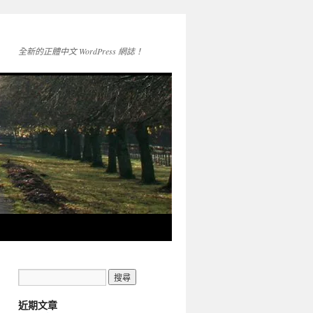
全新的正體中文 WordPress 網誌！
近期文章