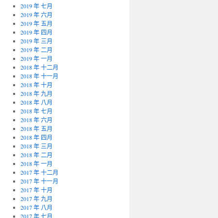
2019 年 七月
2019 年 六月
2019 年 五月
2019 年 四月
2019 年 三月
2019 年 二月
2019 年 一月
2018 年 十二月
2018 年 十一月
2018 年 十月
2018 年 九月
2018 年 八月
2018 年 七月
2018 年 六月
2018 年 五月
2018 年 四月
2018 年 三月
2018 年 二月
2018 年 一月
2017 年 十二月
2017 年 十一月
2017 年 十月
2017 年 九月
2017 年 八月
2017 年 七月