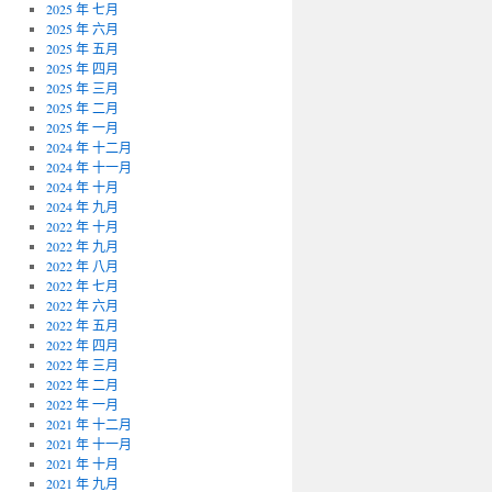
2025 年 七月
2025 年 六月
2025 年 五月
2025 年 四月
2025 年 三月
2025 年 二月
2025 年 一月
2024 年 十二月
2024 年 十一月
2024 年 十月
2024 年 九月
2022 年 十月
2022 年 九月
2022 年 八月
2022 年 七月
2022 年 六月
2022 年 五月
2022 年 四月
2022 年 三月
2022 年 二月
2022 年 一月
2021 年 十二月
2021 年 十一月
2021 年 十月
2021 年 九月