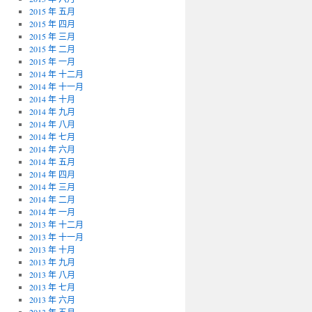
2015 年 五月
2015 年 四月
2015 年 三月
2015 年 二月
2015 年 一月
2014 年 十二月
2014 年 十一月
2014 年 十月
2014 年 九月
2014 年 八月
2014 年 七月
2014 年 六月
2014 年 五月
2014 年 四月
2014 年 三月
2014 年 二月
2014 年 一月
2013 年 十二月
2013 年 十一月
2013 年 十月
2013 年 九月
2013 年 八月
2013 年 七月
2013 年 六月