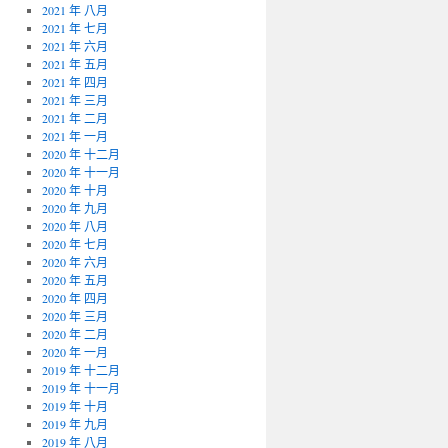
2021 年 八月
2021 年 七月
2021 年 六月
2021 年 五月
2021 年 四月
2021 年 三月
2021 年 二月
2021 年 一月
2020 年 十二月
2020 年 十一月
2020 年 十月
2020 年 九月
2020 年 八月
2020 年 七月
2020 年 六月
2020 年 五月
2020 年 四月
2020 年 三月
2020 年 二月
2020 年 一月
2019 年 十二月
2019 年 十一月
2019 年 十月
2019 年 九月
2019 年 八月