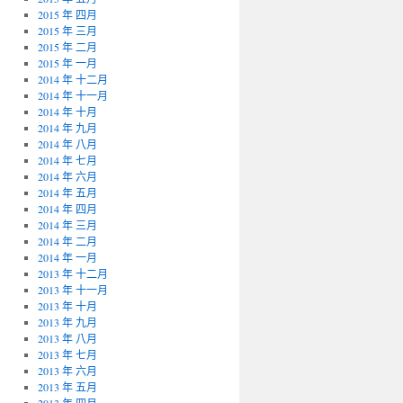
2015 年 四月
2015 年 三月
2015 年 二月
2015 年 一月
2014 年 十二月
2014 年 十一月
2014 年 十月
2014 年 九月
2014 年 八月
2014 年 七月
2014 年 六月
2014 年 五月
2014 年 四月
2014 年 三月
2014 年 二月
2014 年 一月
2013 年 十二月
2013 年 十一月
2013 年 十月
2013 年 九月
2013 年 八月
2013 年 七月
2013 年 六月
2013 年 五月