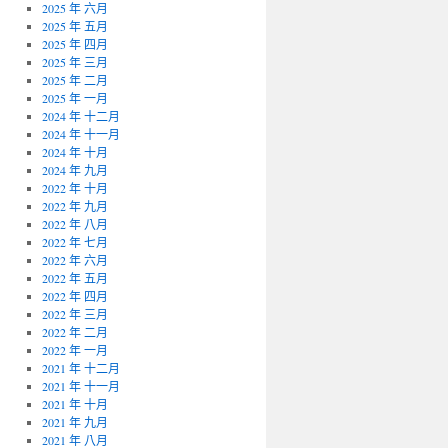
2025 年 六月
2025 年 五月
2025 年 四月
2025 年 三月
2025 年 二月
2025 年 一月
2024 年 十二月
2024 年 十一月
2024 年 十月
2024 年 九月
2022 年 十月
2022 年 九月
2022 年 八月
2022 年 七月
2022 年 六月
2022 年 五月
2022 年 四月
2022 年 三月
2022 年 二月
2022 年 一月
2021 年 十二月
2021 年 十一月
2021 年 十月
2021 年 九月
2021 年 八月