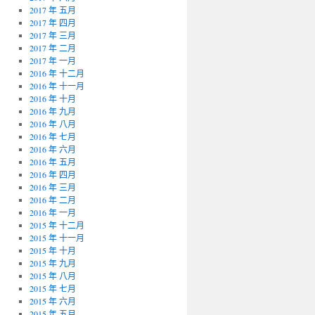
2017 年 五月
2017 年 四月
2017 年 三月
2017 年 二月
2017 年 一月
2016 年 十二月
2016 年 十一月
2016 年 十月
2016 年 九月
2016 年 八月
2016 年 七月
2016 年 六月
2016 年 五月
2016 年 四月
2016 年 三月
2016 年 二月
2016 年 一月
2015 年 十二月
2015 年 十一月
2015 年 十月
2015 年 九月
2015 年 八月
2015 年 七月
2015 年 六月
2015 年 五月