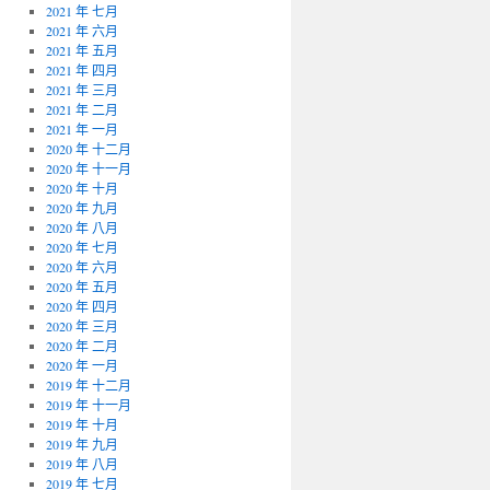
2021 年 七月
2021 年 六月
2021 年 五月
2021 年 四月
2021 年 三月
2021 年 二月
2021 年 一月
2020 年 十二月
2020 年 十一月
2020 年 十月
2020 年 九月
2020 年 八月
2020 年 七月
2020 年 六月
2020 年 五月
2020 年 四月
2020 年 三月
2020 年 二月
2020 年 一月
2019 年 十二月
2019 年 十一月
2019 年 十月
2019 年 九月
2019 年 八月
2019 年 七月