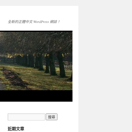
全新的正體中文 WordPress 網誌！
近期文章