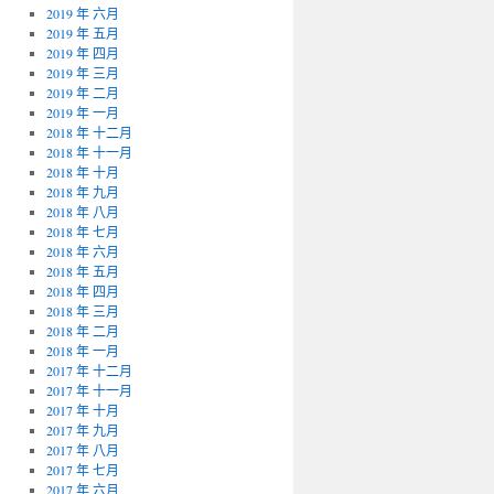
2019 年 六月
2019 年 五月
2019 年 四月
2019 年 三月
2019 年 二月
2019 年 一月
2018 年 十二月
2018 年 十一月
2018 年 十月
2018 年 九月
2018 年 八月
2018 年 七月
2018 年 六月
2018 年 五月
2018 年 四月
2018 年 三月
2018 年 二月
2018 年 一月
2017 年 十二月
2017 年 十一月
2017 年 十月
2017 年 九月
2017 年 八月
2017 年 七月
2017 年 六月