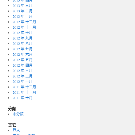
2013 年 四月
2013 年 三月
2013 年 二月
2013 年 一月
2012 年 十二月
2012 年 十一月
2012 年 十月
2012 年 九月
2012 年 八月
2012 年 七月
2012 年 六月
2012 年 五月
2012 年 四月
2012 年 三月
2012 年 二月
2012 年 一月
2011 年 十二月
2011 年 十一月
2011 年 十月
分類
未分類
其它
登入