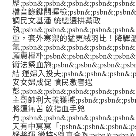
歷;psbn&;psbn&;psbn&;psbn&
檔音錄鍵關握檢;psbn&;psbn&;psbn&
調民文基潘 統總選拱黨政
執;psbn&;psbn&;psbn&;psbn&
重，套外寒禦的猛更絨羽比！降驟
氣;psbn&;psbn&;psbn&;psbn&;
願惠槿朴;psbn&;psbn&;psbn&;ps
術法祭血施;psbn&;psbn&;psbn&;p
結 運婦入投夫;psbn&;psbn&;psbn&;
安女婦成促 憤民激害遇
彭;psbn&;psbn&;psbn&;psbn&;
主哥帥利大義獲擄;psbn&;psbn&;psbn
將運無苦 紋指血手兇
有;psbn&;psbn&;psbn&;psbn&;
天有中冥冥「;psbn&;psbn&;psbn&;
疑將運 徵特5兇真合吻;psbn&;psbn&;ps