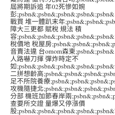
屆將期訴追 年02死慘如婉
彭;psbn&;psbn&;psbn&;psbn&
戰買 堆一體趴末年;psbn&;psbn&;psbn
障大三更都 賦稅 規法 積
容;psbn&;psbn&;psbn&;psbn&
稅價地 稅屋房;psbn&;psbn&;psbn&;
音賣法違 台omom森東;psbn&;psbn&;ps
人路嚇刀揮 彈炸時定不
如;psbn&;psbn&;psbn&;psbn&;
二拼想齡高;psbn&;psbn&;psbn&;p
足不所院養療;psbn&;psbn&;psbn&;p
攻機隨捷北;psbn&;psbn&;psbn&;ps
分部 機班加節春岸兩;psbn&;psbn&;psb
查要所交證 量爆又停漲價
股;psbn&;psbn&;psbn&;psbn&;p