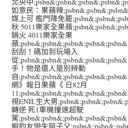
北央中;psbn&;psbn&;psbn&;psb
如意民：果蘋辣;psbn&;psbn&;psbn&
媒上可 檻門降免罷;psbn&;psbn&;psbn
秋 5011樂家全果蘋;psbn&;psbn&;psb
鍋火 4011樂家全果
蘋;psbn&;psbn&;psbn&;psbn&;
刮刮！碼加到玩場入
從;psbn&;psbn&;psbn&;psbn&
手！物是還人是別辨動
自;psbn&;psbn&;psbn&;psbn&;
網》報日果蘋《 日82月
11;psbn&;psbn&;psbn&;psbn&
視ENIL生大男;psbn&;psbn&;psbn&
轉逆 死1車機撞速超駛
駕;psbn&;psbn&;psbn&;psbn&
蝦釣友戀失陪子父;psbn&;psbn&;psbn