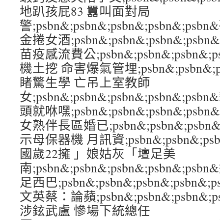
地趴孩屁83 囂叫面對局
警;psbn&;psbn&;psbn&;psbn&;
金捲女酒;psbn&;psbn&;psbn&;ps
苗疫感流費公;psbn&;psbn&;psbn&;
機土挖 命害爆氣管埋;psbn&;psbn&;psb
睹驚生學 亡吊上室教師
女;psbn&;psbn&;psbn&;psbn&;
頭就咻嘿;psbn&;psbn&;psbn&;psb
女熟伴長區婚已;psbn&;psbn&;psbn&
示母保器機 月訊資;psbn&;psbn&;psbn
國歲22擁 」娘姑灰「壇足美
南;psbn&;psbn&;psbn&;psbn&;p
足西巴;psbn&;psbn&;psbn&;psb
文英蔡：論蘋;psbn&;psbn&;psbn&;
涉鉉武盧 慘場下統總任