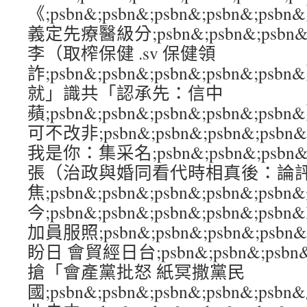
《;psbn&;psbn&;psbn&;psbn&
義定先療醫級分;psbn&;psbn&;psbn&
李（取榨保健 .sv 保健領
詐;psbn&;psbn&;psbn&;psbn&
就」識共「認承先：信中
蘋;psbn&;psbn&;psbn&;psbn&
可不改非;psbn&;psbn&;psbn&;ps
我是你：集采名;psbn&;psbn&;psbn&
張（治政與婚同看代時相真後：論
焦;psbn&;psbn&;psbn&;psbn&;ps
今;psbn&;psbn&;psbn&;psbn&;
加員服照;psbn&;psbn&;psbn&;ps
盼日 會貿經日台;psbn&;psbn&;psbn&
搶「會產黨批怒 紙冥撒黨民
國;psbn&;psbn&;psbn&;psbn&;