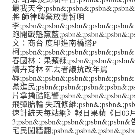
最我天今;psbn&;psbn&;psbn&;ps
將 師律聘棄放妻哲明
李;psbn&;psbn&;psbn&;psbn&;
跑開戰魁黨藍;psbn&;psbn&;psbn&;
文：商台 度印進南橋搭P
柯;psbn&;psbn&;psbn&;psbn&
春國林：果蘋辣;psbn&;psbn&;psbn&
請卉育林 死去者議抗改年罵
辱;psbn&;psbn&;psbn&;psbn&;
黨進民;psbn&;psbn&;psbn&;psbn
片拿擒酷跑警;psbn&;psbn&;psbn&;
飛彈胎輪 失疏修維;psbn&;psbn&;psbn
速計統天每站網》報日果蘋《日03
3;psbn&;psbn&;psbn&;psbn&;
宅民闖牆翻;psbn&;psbn&;psbn&;p