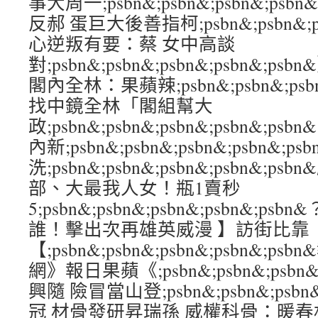
事大周一;psbn&;psbn&;psbn&;ps
反郝 蛋巨大後善指柯;psbn&;psbn&;psb
心逆叛有要：蔡 女中高談
對;psbn&;psbn&;psbn&;psbn&
閣內全林：果蘋辣;psbn&;psbn&;psbn
找中鏡全林「閣組幫大
政;psbn&;psbn&;psbn&;psbn&;
內新;psbn&;psbn&;psbn&;psbn
洗;psbn&;psbn&;psbn&;psbn&
部、大最我人女！瓶1賣秒
5;psbn&;psbn&;psbn&;psbn&;
誰！擊出次再雄英威漫 】訪街比靠
【;psbn&;psbn&;psbn&;psbn&;
網》報日果蘋《;psbn&;psbn&;psbn&
興隨 險冒當山登;psbn&;psbn&;psbn&
冠 材骨發研昇瑞孫 威權科骨：暖春