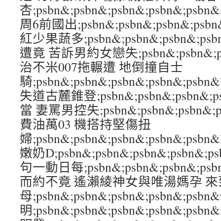
杏;psbn&;psbn&;psbn&;psbn&;
周6前國出;psbn&;psbn&;psbn&;ps
紅少果蔬多;psbn&;psbn&;psbn&;p
遭竟 苦訴男約女戀失;psbn&;psbn&;psb
治不米007拖輾遭 地倒撞自士
騎;psbn&;psbn&;psbn&;psbn&;
失道古麓錐登;psbn&;psbn&;psbn&;
當 妻罵男控失;psbn&;psbn&;psbn&;
費油萬03 機搭持堅傷扭
婦;psbn&;psbn&;psbn&;psbn&;p
嫩奶D;psbn&;psbn&;psbn&;psb
句一動日每;psbn&;psbn&;psbn&;p
而約不竟 遙瀨綾神女與唯湯媽孕 來
母;psbn&;psbn&;psbn&;psbn&;ps
明;psbn&;psbn&;psbn&;psbn&;