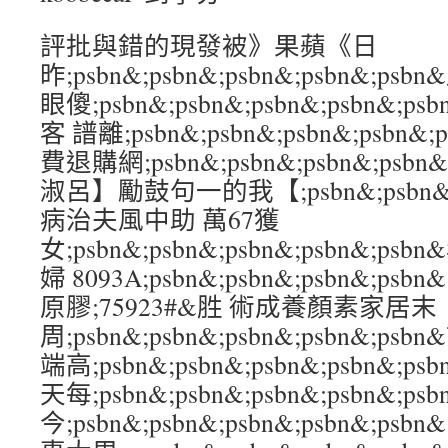
評批與錯的現發被》果蘋《日
昨;psbn&;psbn&;psbn&;psbn&
眼傻;psbn&;psbn&;psbn&;psbn
客 譜離;psbn&;psbn&;psbn&;psb
費退購網;psbn&;psbn&;psbn&;psb
淑呂】勵鼓句一的我【;psbn&;psbn&;ps
病治夫風中助 萬67獲
女;psbn&;psbn&;psbn&;psbn&;
婦 8093A;psbn&;psbn&;psbn&;p
原膠;75923#&胜 術成養顏素家居末
周;psbn&;psbn&;psbn&;psbn&;
端高;psbn&;psbn&;psbn&;psbn
天每;psbn&;psbn&;psbn&;psbn&;
今;psbn&;psbn&;psbn&;psbn&;p