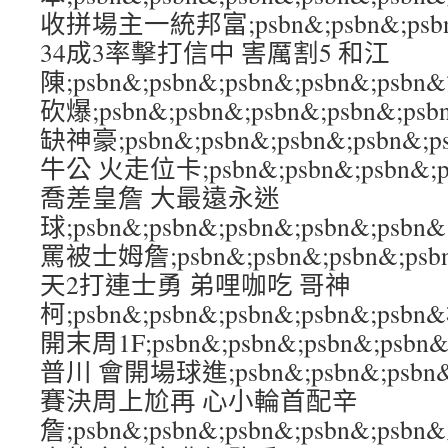
收拼場主一統邦富;psbn&;psbn&;psbn
34成3率擊打信中 害厲割5 和江
陳;psbn&;psbn&;psbn&;psbn&;
砍爆;psbn&;psbn&;psbn&;psbn&
缺神豪;psbn&;psbn&;psbn&;psb
牛公 火走位卡;psbn&;psbn&;psbn&;
喬差皇詹 大最遠永迷
球;psbn&;psbn&;psbn&;psbn&;
罵被士姆詹;psbn&;psbn&;psbn&;p
天2打連士勇 弟哩咖吃 哥神
柯;psbn&;psbn&;psbn&;psbn&;
開末周1F;psbn&;psbn&;psbn&;ps
普川 會開場球進;psbn&;psbn&;psbn&
賽決周上尬再 心小輪首配辛
詹;psbn&;psbn&;psbn&;psbn&;