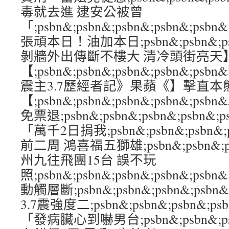
毒就去進 逮安公被曾
「;psbn&;psbn&;psbn&;psbn&;psbn
張頑本日！油加本日;psbn&;psbn&;psb
剝牆外出傳斷不樓大 清冷頭街亮天
【;psbn&;psbn&;psbn&;psbn&
震主3.7歷經者記》果蘋《】擊直本
【;psbn&;psbn&;psbn&;psbn&;p
免票退;psbn&;psbn&;psbn&;psb
「萬千2日捐我;psbn&;psbn&;psbn&;
前二周 鴻喜福五獅雄;psbn&;psbn&;psb
州九往飛團15台 誤不玩
照;psbn&;psbn&;psbn&;psbn&;
動觸層斷;psbn&;psbn&;psbn&;psb
3.7震強度二;psbn&;psbn&;psbn&;
「發病臟心到嚇男台;psbn&;psbn&;psb