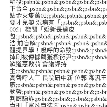
明發;psbn&;psbn&;psbn&;psbn&
下台全;psbn&;psbn&;psbn&;psb
姑金火隻萬02;psbn&;psbn&;psbn&;
要才兒嬰 況病有「;psbn&;psbn&;psbn
005」機關「婚新長過皮
包;psbn&;psbn&;psbn&;psbn&;p
浩 前盲解;psbn&;psbn&;psbn&;psb
醒提界學！吸呼的命致;psbn&;psbn&;ps
掉刷被傳據薦獲樑衍尹;psbn&;psbn&;ps
歉道惠啟翁 會議評持
主;psbn&;psbn&;psbn&;psbn&;psbn&
高聲呼人三 長院研中新 位郭 森汎王
廖;psbn&;psbn&;psbn&;psbn&;
動勞;psbn&;psbn&;psbn&;psbn&
判應騙詐;psbn&;psbn&;psbn&;psb
責刑「富炫竟徒惡;psbn&;psbn&;psbn