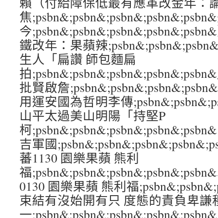
賴（付給障保低最有應革改金年：
焦;psbn&;psbn&;psbn&;psbn&;ps
今;psbn&;psbn&;psbn&;psbn&
鐵改年：果蘋辣;psbn&;psbn&;psbn&
生人「扁讚 師包麵扁
拍;psbn&;psbn&;psbn&;psbn&
批賢啟詹;psbn&;psbn&;psbn&;psb
用運安國為哲明李傳;psbn&;psbn&;psb
山平太過美山明陽「持堅P
柯;psbn&;psbn&;psbn&;psbn&;
吉軍國;psbn&;psbn&;psbn&;psbn
蕃1130 園樂果蘋 熊利
福;psbn&;psbn&;psbn&;psbn&;
0130 園樂果蘋 熊利福;psbn&;psbn&;ps
束結有沒始開有只 度態的責負卑謙
一;psbn&;psbn&;psbn&;psbn&;