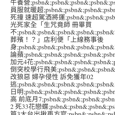
午養營;psbn&;psbn&;psbn&;psbn
員服就暖超;psbn&;psbn&;psbn&;p
死撞 速超駕酒將運;psbn&;psbn&;psbn
光死家全「生咒竟師 冊畢買
不;psbn&;psbn&;psbn&;psbn&
葬殯！？」店利便「上線務事後
身;psbn&;psbn&;psbn&;psbn&
論蘋;psbn&;psbn&;psbn&;psbn&
加元4花;psbn&;psbn&;psbn&;psbn
倒突校學行飛美;psbn&;psbn&;psbn&;
改狼惡 婦孕侵性 訴免獲年02
逃;psbn&;psbn&;psbn&;psbn&;
日明;psbn&;psbn&;psbn&;psbn
高 前底月7;psbn&;psbn&;psbn&;p
2 死33花戀蝶;psbn&;psbn&;psbn&;
篇3大台出揪再方官;psbn&;psbn&;psbn