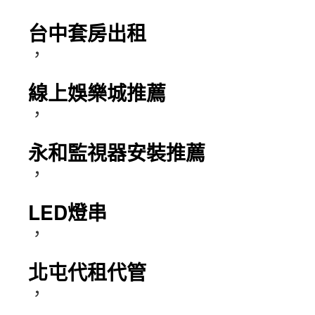
台中套房出租
，
線上娛樂城推薦
，
永和監視器安裝推薦
，
LED燈串
，
北屯代租代管
，