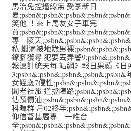
馬治免控遙線無 受享新日
夏;psbn&;psbn&;psbn&;psbn&
笑他 ！來上馬友女子車完
買;psbn&;psbn&;psbn&;psbn&
專 陵天;psbn&;psbn&;psbn&;ps
私 蠟滴被地跪男裸;psbn&;psbn&;psbn
鐐腳獲尋 犯要丟弄警9;psbn&;psbn&;ps
報速計統天每 站網》報日果蘋《日9
3;psbn&;psbn&;psbn&;psbn&;
女姪歲7侵性;psbn&;psbn&;psbn&;p
闆老社旅 道擋障路;psbn&;psbn&;psbn
估預價油;psbn&;psbn&;psbn&;psb
科暉群 月02終年;psbn&;psbn&;psbn
仰信督基屬專 一唯台
全;psbn&;psbn&;psbn&;psbn&;