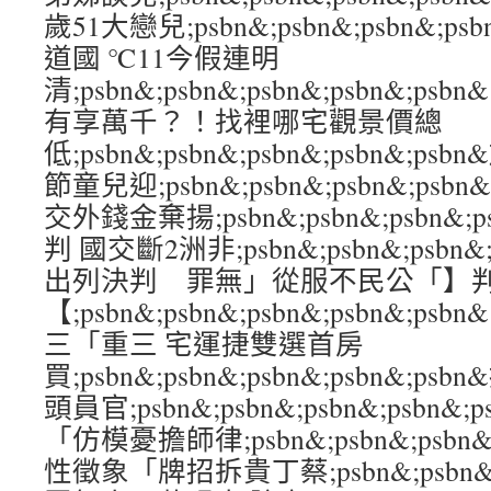
歲51大戀兒;psbn&;psbn&;psbn&;p
道國 ℃11今假連明
清;psbn&;psbn&;psbn&;psbn&
有享萬千？！找裡哪宅觀景價總
低;psbn&;psbn&;psbn&;psbn&;
節童兒迎;psbn&;psbn&;psbn&;ps
交外錢金棄揚;psbn&;psbn&;psbn&;p
判 國交斷2洲非;psbn&;psbn&;psbn&
出列決判 罪無」從服不民公「】
【;psbn&;psbn&;psbn&;psbn&;
三「重三 宅運捷雙選首房
買;psbn&;psbn&;psbn&;psbn&;
頭員官;psbn&;psbn&;psbn&;psb
「仿模憂擔師律;psbn&;psbn&;psbn&
性徵象「牌招拆貴丁蔡;psbn&;psbn&;ps