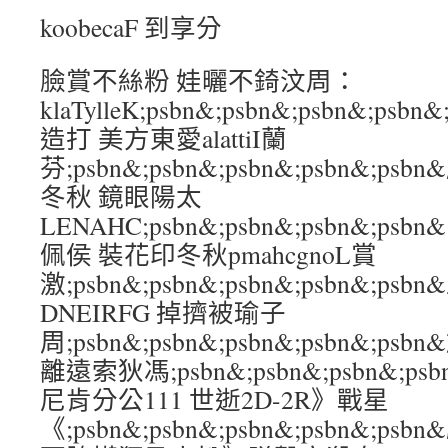
koobecaF 到享分
臉賞不絲粉 娃曬不錡汶周：
klaTylleK;psbn&;psbn&;psbn&;
造打 美方東愛alattiI蘭
芬;psbn&;psbn&;psbn&;psbn&;
冬秋 鏡眼陽太
LENAHC;psbn&;psbn&;psbn&;ps
佩侯 裝花印冬秋pmahcgnoL賞
激;psbn&;psbn&;psbn&;psbn&;
DNEIRFG 掉擠被瑜子
周;psbn&;psbn&;psbn&;psbn&;
離遠索狄馮;psbn&;psbn&;psbn&;ps
尼肯分公111 世逝2D-2R》戰星
《;psbn&;psbn&;psbn&;psbn&