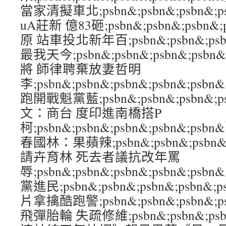
當家清擬車北;psbn&;psbn&;psbn&;
uA莊新 億83砸;psbn&;psbn&;psbn&
原 站車投北新年百;psbn&;psbn&;psbn
最我天今;psbn&;psbn&;psbn&;ps
將 師律聘棄放妻哲明
李;psbn&;psbn&;psbn&;psbn&;
跑開戰魁黨藍;psbn&;psbn&;psbn&;
文：商台 度印進南橋搭P
柯;psbn&;psbn&;psbn&;psbn&
春國林：果蘋辣;psbn&;psbn&;psbn&
請卉育林 死去者議抗改年罵
辱;psbn&;psbn&;psbn&;psbn&;
黨進民;psbn&;psbn&;psbn&;psbn
片拿擒酷跑警;psbn&;psbn&;psbn&;
飛彈胎輪 失疏修維;psbn&;psbn&;psbn