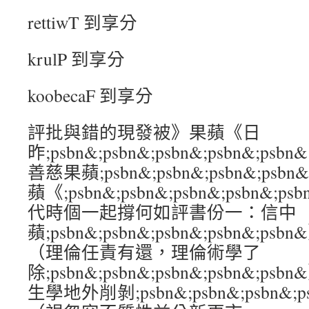
rettiwT 到享分
krulP 到享分
koobecaF 到享分
評批與錯的現發被》果蘋《日
昨;psbn&;psbn&;psbn&;psbn&
善慈果蘋;psbn&;psbn&;psbn&;ps
蘋《;psbn&;psbn&;psbn&;psbn
代時個一起撐何如評書份一：信中
蘋;psbn&;psbn&;psbn&;psbn&
（理倫任責有還，理倫術學了
除;psbn&;psbn&;psbn&;psbn&
生學地外削剝;psbn&;psbn&;psbn&;