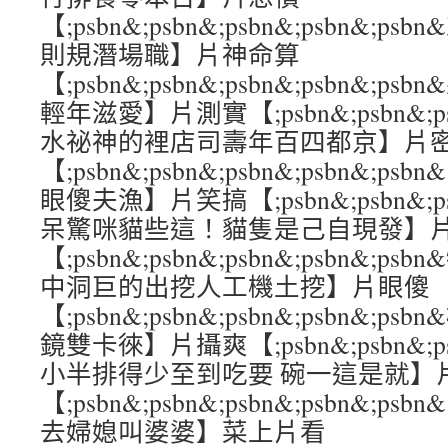
【;psbn&;psbn&;psbn&;psbn&
則規潛場職】片神命算
【;psbn&;psbn&;psbn&;psbn&;
輕年滋愛】片測實【;psbn&;psbn&;psb
水祕神的裡店司壽年百四都京】片
【;psbn&;psbn&;psbn&;psbn&
眼傻夫漁】片笑搞【;psbn&;psbn&;psb
呆驚咪貓些這！貓隻是己自現發】
【;psbn&;psbn&;psbn&;psbn&
中洞巨的出挖人工機土挖】片眼傻
【;psbn&;psbn&;psbn&;psbn&;
鏡雙卡徠】片攝爽【;psbn&;psbn&;psb
小半排得少至到吃要 碗一這是就】
【;psbn&;psbn&;psbn&;psbn&;
去婦媳叫婆婆】菜上片看