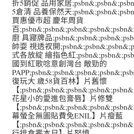
折5銷促 品用家居;psbn&;psbn&;psbn
5倉清 品養保然天;psbn&;psbn&;psbn&
買惠優市超 慶年周貨
百;psbn&;psbn&;psbn&;psbn&;p
廚 具寢牌品;psbn&;psbn&;psbn&;p
帥耍 視透衩開;psbn&;psbn&;psbn&;
式各放綻 繪指色紅;psbn&;psbn&;psbn
國到紅歌唸意創灣台 敵勁的
PAPP;psbn&;psbn&;psbn&;psbn
復玩大 歲58貨百林】片舊懷
【;psbn&;psbn&;psbn&;psbn&
花星小的愛進包膏唇】片修雙
【;psbn&;psbn&;psbn&;psbn&
幕螢全無圖貼費免ENIL】片瘦藍
【;psbn&;psbn&;psbn&;psbn&;
行排食零本日】片怒憤