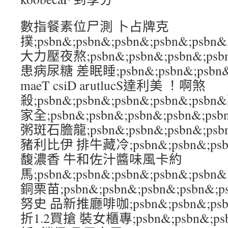
數指餐素位尸測 卜占牌克
撲;psbn&;psbn&;psbn&;psbn&
大力壓夜熬;psbn&;psbn&;psbn&;p
患病尿糖 差眠睡;psbn&;psbn&;psbn&
maeT csiD arutlucS達利美 ！啊煞
殺;psbn&;psbn&;psbn&;psbn&;
家全;psbn&;psbn&;psbn&;psbn&
粥斑石膽龍;psbn&;psbn&;psbn&;p
豬利比伊 排牛藏冷;psbn&;psbn&;psbn
馥濃香 牛和佐汁醬味風卡約
馬;psbn&;psbn&;psbn&;psbn&;
銅栗苗;psbn&;psbn&;psbn&;psb
努史 品新推廳啡咖;psbn&;psbn&;psbn
折1.2買搶 裝女櫃專;psbn&;psbn&;psb